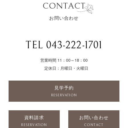
CONTACT
お問い合わせ
TEL 043-222-1701
営業時間 11：00～18：00
定休日：月曜日・火曜日
見学予約
RESERVATION
資料請求
お問い合わせ
RESERVATION
CONTACT