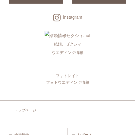
Instagram
結婚、ゼクシィ
ウエディング情報
フォトレイト
フォトウエディング情報
トップページ
会場紹介
レポート