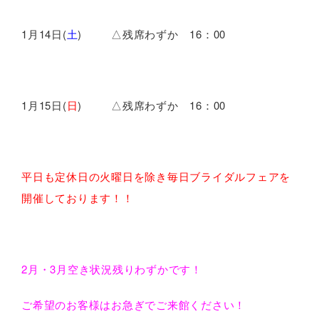
1月14日(
土
) △残席わずか 16：00
1月15日(
日
) △残席わずか 16：00
平日も定休日の火曜日を除き毎日ブライダルフェアを
開催しております！！
2月・3月空き状況残りわずかです！
ご希望のお客様はお急ぎでご来館ください！