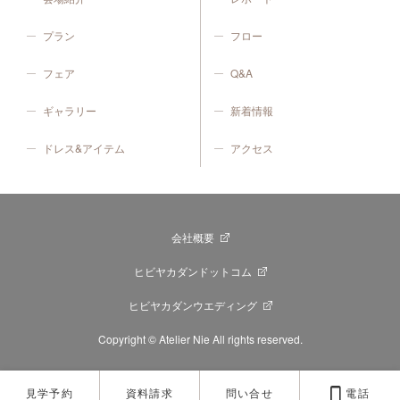
プラン
フロー
フェア
Q&A
ギャラリー
新着情報
ドレス&アイテム
アクセス
会社概要
ヒビヤカダンドットコム
ヒビヤカダンウエディング
Copyright © Atelier Nie All rights reserved.
見学予約
資料請求
問い合せ
電話