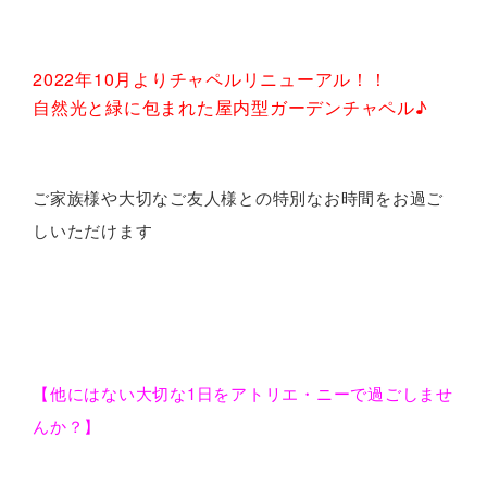
2022年10月よりチャペルリニューアル！！
自然光と緑に包まれた屋内型ガーデンチャペル♪
ご家族様や大切なご友人様との特別なお時間をお過ご
しいただけます
【他にはない大切な1日をアトリエ・ニーで過ごしませ
んか？】