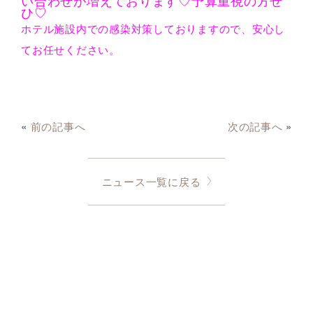
い合わせが増えております♡予算重視の方ぜ
ひ♡
ホテル施設内での感染対策しておりますので、安心し
てお任せください。
«
前の記事へ
次の記事へ
»
ニュース一覧に戻る