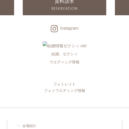
資料請求
RESERVATION
Instagram
結婚、ゼクシィ
ウエディング情報
フォトレイト
フォトウエディング情報
会場紹介