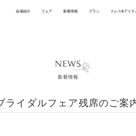
会場紹介
フェア
新着情報
プラン
ドレス&アイテ
NEWS
新着情報
14日ブライダルフェア残席のご案