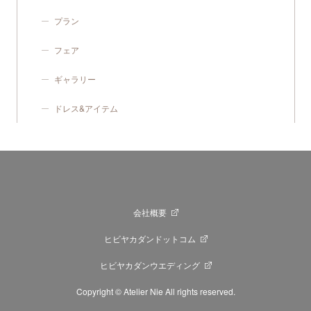
プラン
フェア
ギャラリー
ドレス&アイテム
会社概要
ヒビヤカダンドットコム
ヒビヤカダンウエディング
Copyright © Atelier Nie All rights reserved.