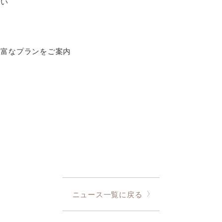
さい
豊富なプランをご案内
ニュース一覧に戻る