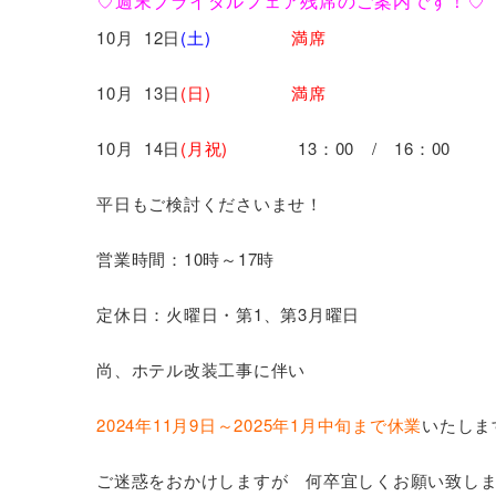
♡週末ブライダルフェア残席のご案内です！♡
10月 12日
(土)
満席
10月 13日
(日) 満席
10月 14日
(月祝)
13：00 / 16：00
平日もご検討くださいませ！
営業時間：10時～17時
定休日：火曜日・第1、第3月曜日
尚、ホテル改装工事に伴い
2024年11月9日～2025年1月中旬まで休業
いたしま
ご迷惑をおかけしますが 何卒宜しくお願い致し