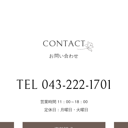
CONTACT
お問い合わせ
TEL 043-222-1701
営業時間 11：00～18：00
定休日：月曜日・火曜日