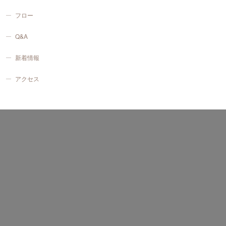
フロー
Q&A
新着情報
アクセス