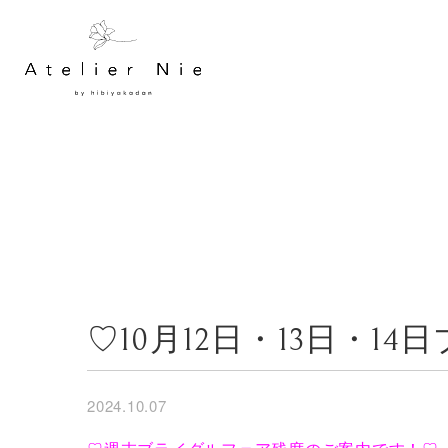
♡10月12日・13日・
2024.10.07