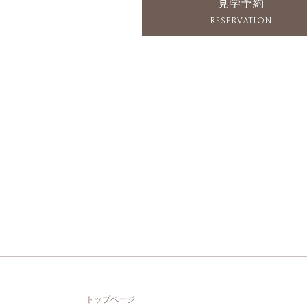
見学予約
RESERVATION
トップページ