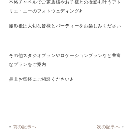
本格チャペルでご家族様やお子様との撮影も叶うアト
リエ・ニーのフォトウェディング♪
撮影後は大切な皆様とパーティーをお楽しみください
その他スタジオプランやロケーションプランなど豊富
なプランをご案内
是非お気軽にご相談ください♪
«
前の記事へ
次の記事へ
»