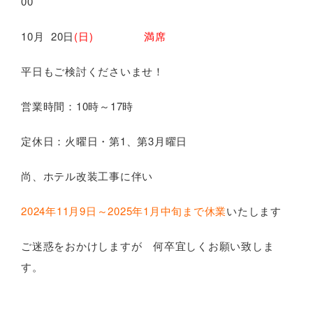
00
10月 20日
(日) 満席
平日もご検討くださいませ！
営業時間：10時～17時
定休日：火曜日・第1、第3月曜日
尚、ホテル改装工事に伴い
2024年11月9日～2025年1月中旬まで休業
いたします
ご迷惑をおかけしますが 何卒宜しくお願い致しま
す。