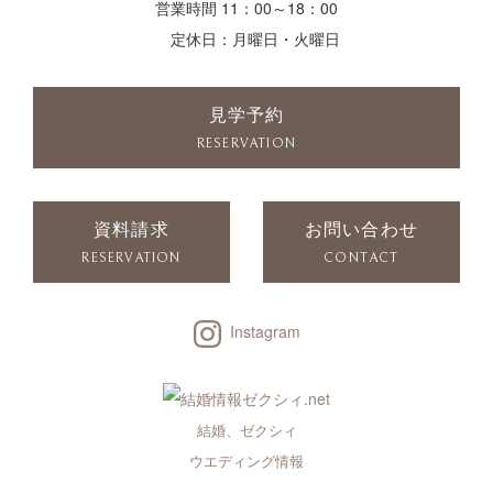
営業時間 11：00～18：00
定休日：月曜日・火曜日
見学予約
RESERVATION
資料請求
お問い合わせ
RESERVATION
CONTACT
Instagram
結婚、ゼクシィ
ウエディング情報