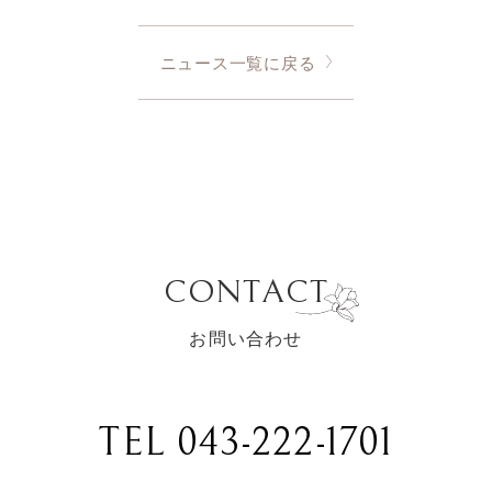
ニュース一覧に戻る
CONTACT
お問い合わせ
TEL 043-222-1701