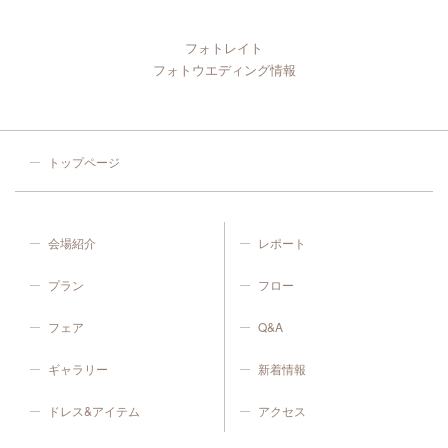
フォトレイト
フォトウエディング情報
トップページ
会場紹介
レポート
プラン
フロー
フェア
Q&A
ギャラリー
新着情報
ドレス&アイテム
アクセス