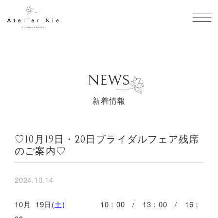
toggl
NEWS
新着情報
♡10月19日・20日ブライダルフェア残席
のご案内♡
2024.10.14
10月 19日
(土)
10：00 / 13：00 / 16：