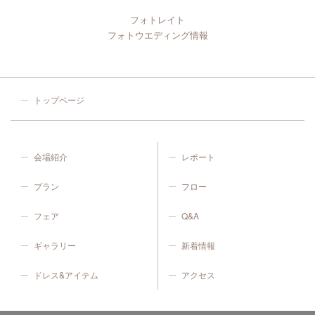
フォトレイト
フォトウエディング情報
トップページ
会場紹介
レポート
プラン
フロー
フェア
Q&A
ギャラリー
新着情報
ドレス&アイテム
アクセス