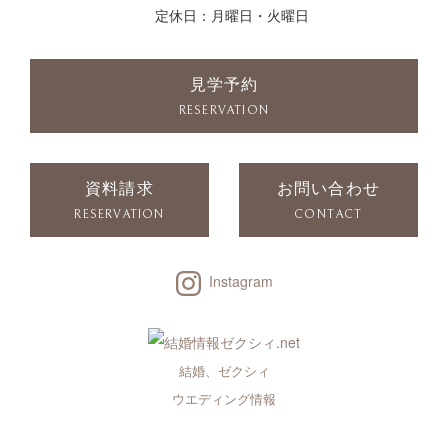
定休日：月曜日・火曜日
見学予約
RESERVATION
資料請求
お問い合わせ
RESERVATION
CONTACT
Instagram
結婚、ゼクシィ
ウエディング情報