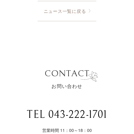
ニュース一覧に戻る
CONTACT
お問い合わせ
TEL 043-222-1701
営業時間 11：00～18：00