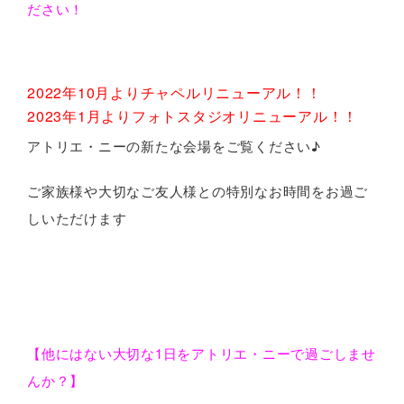
ださい！
2022年10月よりチャペルリニューアル！！
2023年1月よりフォトスタジオリニューアル！！
アトリエ・ニーの新たな会場をご覧ください♪
ご家族様や大切なご友人様との特別なお時間をお過ご
しいただけます
【他にはない大切な1日をアトリエ・ニーで過ごしませ
んか？】