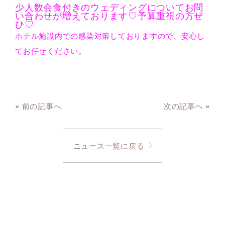
少人数会食付きのウェディングについてお問
い合わせが増えております♡予算重視の方ぜ
ひ♡
ホテル施設内での感染対策しておりますので、安心し
てお任せください。
«
前の記事へ
次の記事へ
»
ニュース一覧に戻る