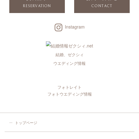
RESERVATION
CONTACT
Instagram
結婚、ゼクシィ
ウエディング情報
フォトレイト
フォトウエディング情報
トップページ