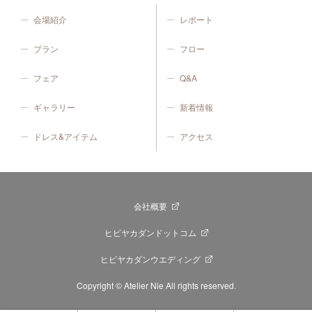
会場紹介
レポート
プラン
フロー
フェア
Q&A
ギャラリー
新着情報
ドレス&アイテム
アクセス
会社概要
ヒビヤカダンドットコム
ヒビヤカダンウエディング
Copyright © Atelier Nie All rights reserved.