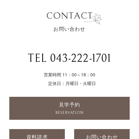
CONTACT
お問い合わせ
TEL 043-222-1701
営業時間 11：00～18：00
定休日：月曜日・火曜日
見学予約
RESERVATION
資料請求
お問い合わせ