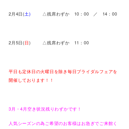
2月4日(
土)
△残席わずか 10：00 ／ 14：00
2月5日(
日
) △残席わずか 11：00
平日も定休日の火曜日を除き毎日ブライダルフェアを
開催しております！！
3月・4月空き状況残りわずかです！
人気シーズンの為ご希望のお客様はお急ぎでご来館く