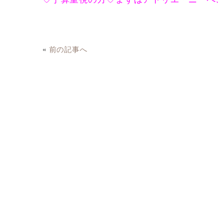
«
前の記事へ