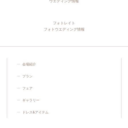
ウエディング情報
フォトレイト
フォトウエディング情報
会場紹介
プラン
フェア
ギャラリー
ドレス&アイテム