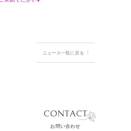
ニュース一覧に戻る
CONTACT
お問い合わせ