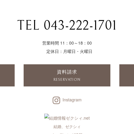
TEL 043-222-1701
営業時間 11：00～18：00
定休日：月曜日・火曜日
資料請求
RESERVATION
Instagram
結婚、ゼクシィ