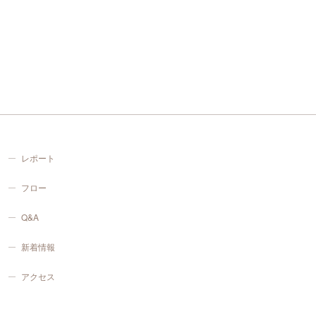
レポート
フロー
Q&A
新着情報
アクセス