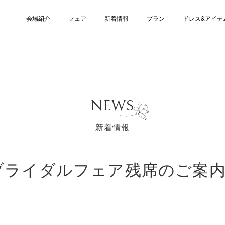
会場紹介
フェア
新着情報
プラン
ドレス&アイテ
NEWS
新着情報
21日ブライダルフェア残席のご案