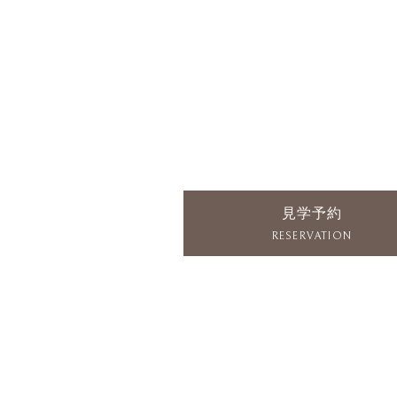
見学予約
RESERVATION