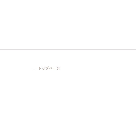
トップページ