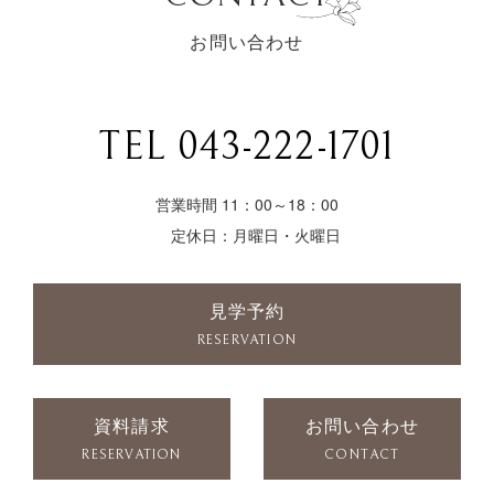
お問い合わせ
TEL 043-222-1701
営業時間 11：00～18：00
定休日：月曜日・火曜日
見学予約
RESERVATION
資料請求
お問い合わせ
RESERVATION
CONTACT