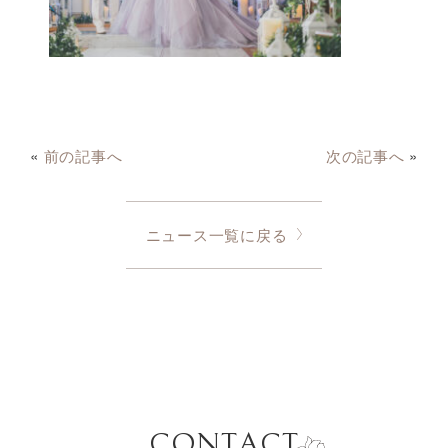
«
前の記事へ
次の記事へ
»
ニュース一覧に戻る
CONTACT