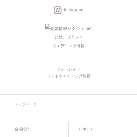
Instagram
結婚、ゼクシィ
ウエディング情報
フォトレイト
フォトウエディング情報
トップページ
会場紹介
レポート