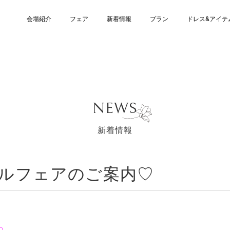
会場紹介
フェア
新着情報
プラン
ドレス&アイテ
NEWS
新着情報
ダルフェアのご案内♡