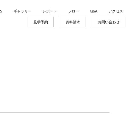
ム
ギャラリー
レポート
フロー
Q&A
アクセス
見学予約
資料請求
お問い合わせ