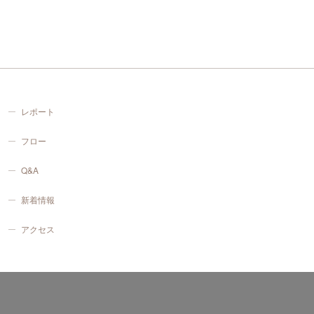
レポート
フロー
Q&A
新着情報
アクセス