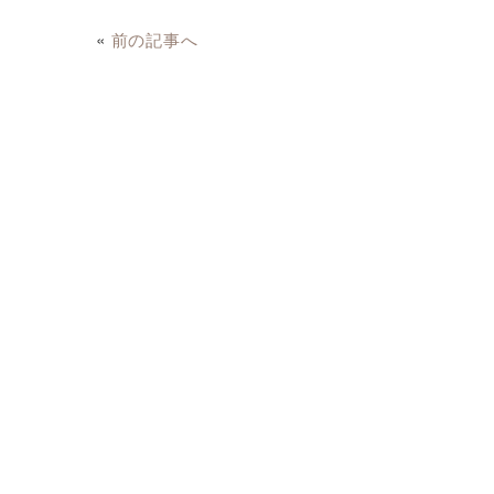
«
前の記事へ