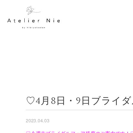
♡4月8日・9日ブライ
2023.04.03