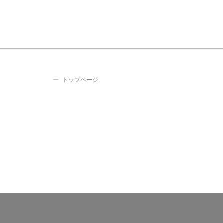
トップページ