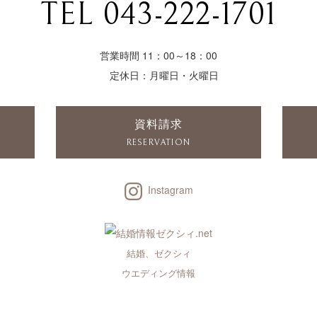
TEL 043-222-1701
営業時間 11：00～18：00
定休日：月曜日・火曜日
資料請求
RESERVATION
Instagram
結婚、ゼクシィ
ウエディング情報