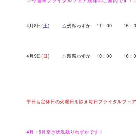
♡今週末ブライダルフェア残席のご案内です！
4月8日(
土)
△残席わずか 11：00 15：0
4月9日(
日
) △残席わずか 10：00 16：0
平日も定休日の火曜日を除き毎日ブライダルフェ
4月・5月空き状況残りわずかです！