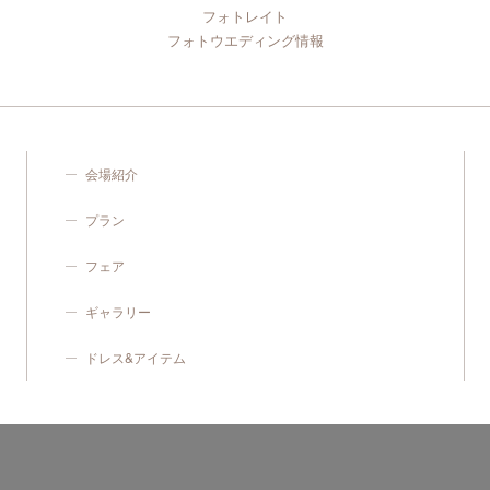
フォトレイト
フォトウエディング情報
会場紹介
プラン
フェア
ギャラリー
ドレス&アイテム