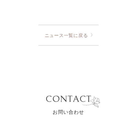
ニュース一覧に戻る
CONTACT
お問い合わせ