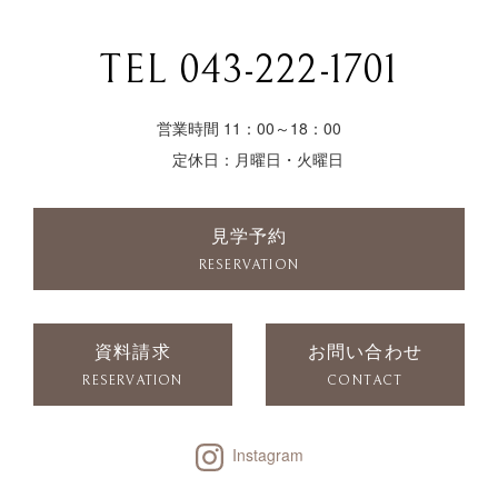
TEL 043-222-1701
営業時間 11：00～18：00
定休日：月曜日・火曜日
見学予約
RESERVATION
資料請求
お問い合わせ
RESERVATION
CONTACT
Instagram