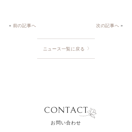
«
前の記事へ
次の記事へ
»
ニュース一覧に戻る
CONTACT
お問い合わせ