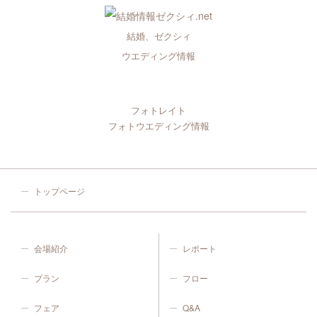
結婚、ゼクシィ
ウエディング情報
フォトレイト
フォトウエディング情報
トップページ
会場紹介
レポート
プラン
フロー
フェア
Q&A