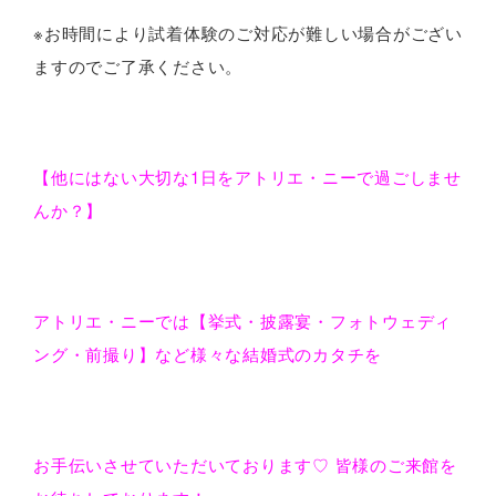
※お時間により試着体験のご対応が難しい場合がござい
ますのでご了承ください。
【他にはない大切な1日をアトリエ・ニーで過ごしませ
んか？】
アトリエ・ニーでは【挙式・披露宴・フォトウェディ
ング・前撮り】など様々な結婚式のカタチを
お手伝いさせていただいております♡ 皆様のご来館を