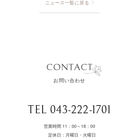
ニュース一覧に戻る
CONTACT
お問い合わせ
TEL 043-222-1701
営業時間 11：00～18：00
定休日：月曜日・火曜日