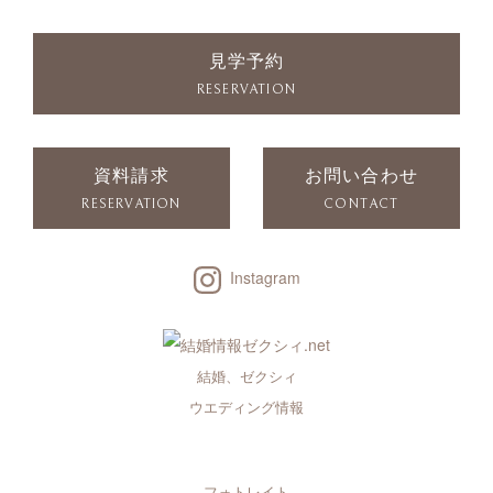
見学予約
RESERVATION
資料請求
お問い合わせ
RESERVATION
CONTACT
Instagram
結婚、ゼクシィ
ウエディング情報
フォトレイト