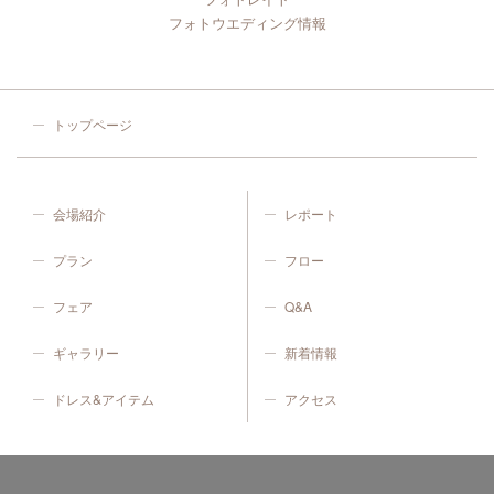
フォトウエディング情報
トップページ
会場紹介
レポート
プラン
フロー
フェア
Q&A
ギャラリー
新着情報
ドレス&アイテム
アクセス