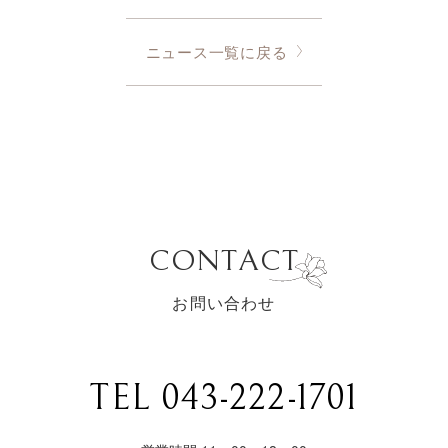
ニュース一覧に戻る
CONTACT
お問い合わせ
TEL 043-222-1701