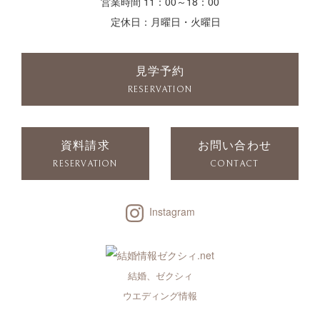
営業時間 11：00～18：00
定休日：月曜日・火曜日
見学予約
RESERVATION
資料請求
お問い合わせ
RESERVATION
CONTACT
Instagram
結婚、ゼクシィ
ウエディング情報