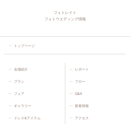
フォトレイト
フォトウエディング情報
トップページ
会場紹介
レポート
プラン
フロー
フェア
Q&A
ギャラリー
新着情報
ドレス&アイテム
アクセス