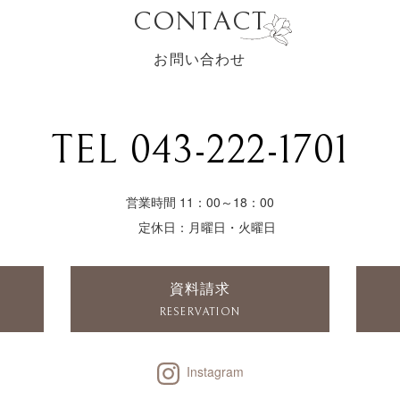
CONTACT
お問い合わせ
TEL 043-222-1701
営業時間 11：00～18：00
定休日：月曜日・火曜日
資料請求
RESERVATION
Instagram