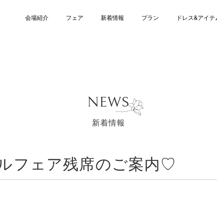
会場紹介
フェア
新着情報
プラン
ドレス&アイテ
NEWS
新着情報
ダルフェア残席のご案内♡