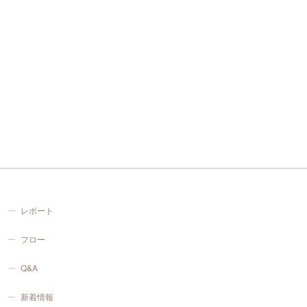
レポート
フロー
Q&A
新着情報