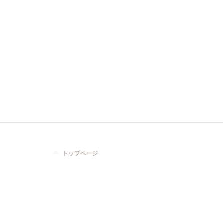
トップページ