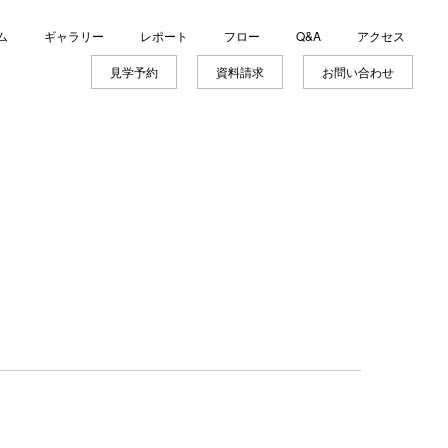
ム
ギャラリー
レポート
フロー
Q&A
アクセス
見学予約
資料請求
お問い合わせ