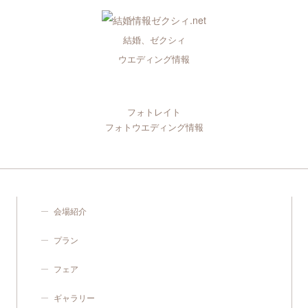
結婚、ゼクシィ
ウエディング情報
フォトレイト
フォトウエディング情報
会場紹介
プラン
フェア
ギャラリー