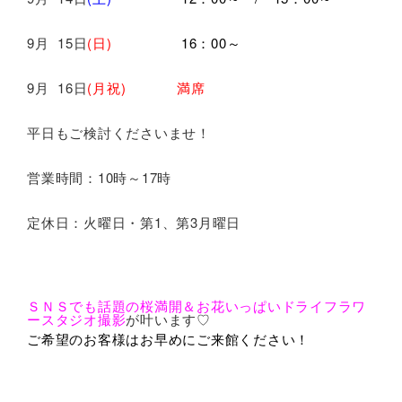
9月 15日
(日)
16：00～
9月 16日
(月祝) 満席
平日もご検討くださいませ！
営業時間：10時～17時
定休日：火曜日・第1、第3月曜日
ＳＮＳでも話題の桜満開＆お花いっぱいドライフラワ
ースタジオ撮影
が叶います♡
ご希望のお客様はお早めにご来館ください！