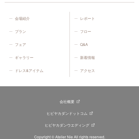
会場紹介
レポート
プラン
フロー
フェア
Q&A
ギャラリー
新着情報
ドレス&アイテム
アクセス
会社概要
ヒビヤカダンドットコム
ヒビヤカダンウエディング
Copyright © Atelier Nie All rights reserved.