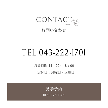
CONTACT
お問い合わせ
TEL 043-222-1701
営業時間 11：00～18：00
定休日：月曜日・火曜日
見学予約
RESERVATION