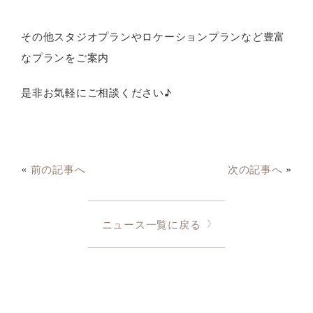
その他スタジオプランやロケーションプランなど豊富
なプランをご案内
是非お気軽にご相談ください♪
«
前の記事へ
次の記事へ
»
ニュース一覧に戻る