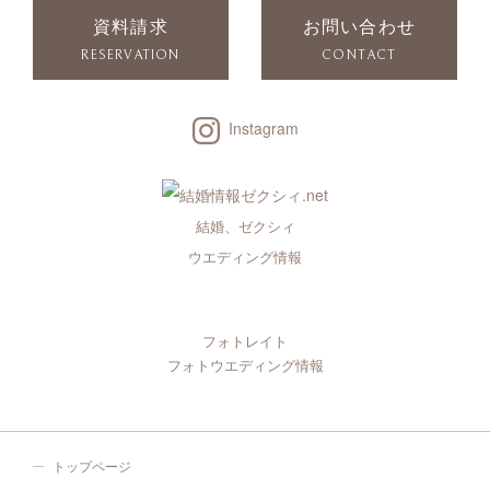
資料請求
お問い合わせ
RESERVATION
CONTACT
Instagram
結婚、ゼクシィ
ウエディング情報
フォトレイト
フォトウエディング情報
トップページ