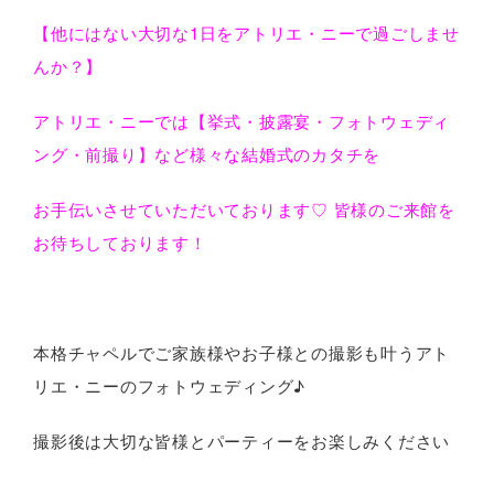
【他にはない大切な1日をアトリエ・ニーで過ごしませ
んか？】
アトリエ・ニーでは【挙式・披露宴・フォトウェディ
ング・前撮り】など様々な結婚式のカタチを
お手伝いさせていただいております♡ 皆様のご来館を
お待ちしております！
本格チャペルでご家族様やお子様との撮影も叶うアト
リエ・ニーのフォトウェディング♪
撮影後は大切な皆様とパーティーをお楽しみください