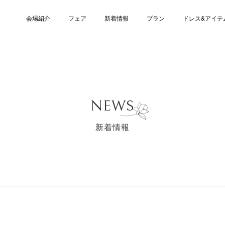
会場紹介
フェア
新着情報
プラン
ドレス&アイテ
NEWS
新着情報