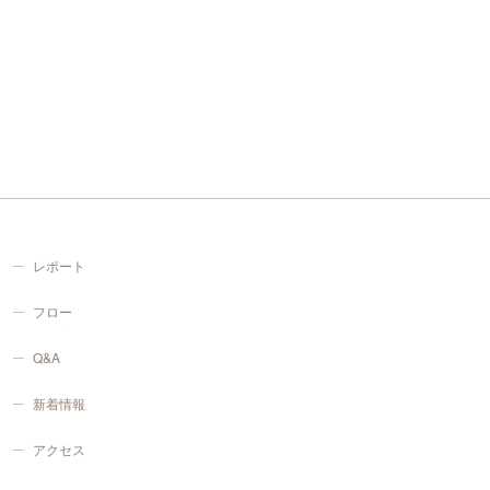
レポート
フロー
Q&A
新着情報
アクセス