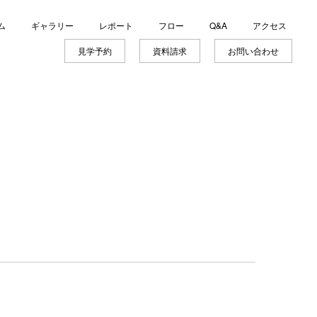
ム
ギャラリー
レポート
フロー
Q&A
アクセス
見学予約
資料請求
お問い合わせ