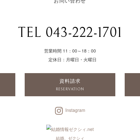
お問い合わせ
TEL 043-222-1701
営業時間 11：00～18：00
定休日：月曜日・火曜日
資料請求
RESERVATION
Instagram
結婚、ゼクシィ