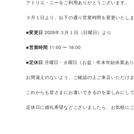
アトリエ・ニーをご利用ありがとうございます。
３月１日より、以下の通り営業時間を変更いたし
■変更日
2026年３月１日（日曜日）より
■営業時間
11:00 〜 18:00
■定休日
月曜日・火曜日（お盆・年末年始休業あり
お間違えのないよう、ご確認の上ご来店いただけ
これからも皆さまにお逢いできるのを楽しみにし
定休日に婚礼希望などございましたら、お気軽に