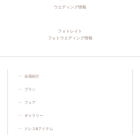
ウエディング情報
フォトレイト
フォトウエディング情報
会場紹介
プラン
フェア
ギャラリー
ドレス&アイテム