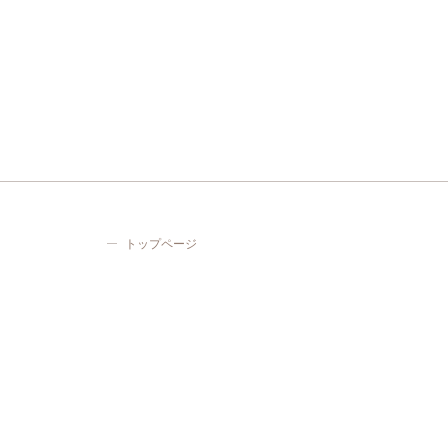
トップページ