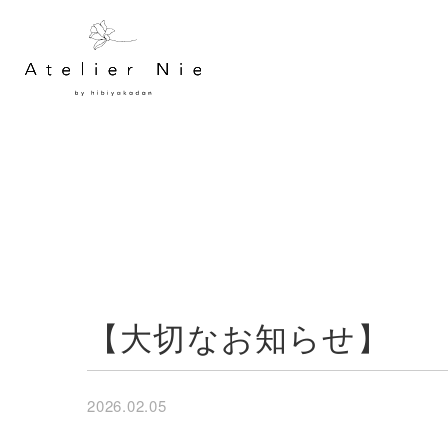
【大切なお知らせ】
2026.02.05