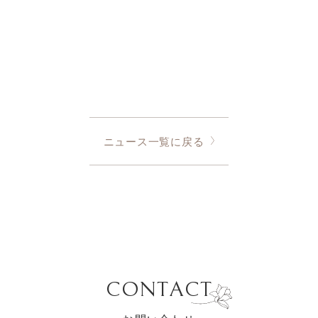
ニュース一覧に戻る
CONTACT