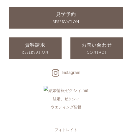
見学予約
RESERVATION
資料請求
お問い合わせ
RESERVATION
CONTACT
Instagram
結婚、ゼクシィ
ウエディング情報
フォトレイト