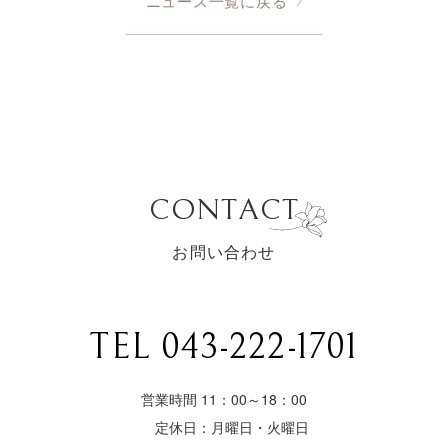
ニュース一覧に戻る
CONTACT
お問い合わせ
TEL 043-222-1701
営業時間 11：00～18：00
定休日：月曜日・火曜日