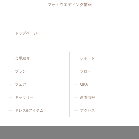
フォトウエディング情報
トップページ
会場紹介
レポート
プラン
フロー
フェア
Q&A
ギャラリー
新着情報
ドレス&アイテム
アクセス