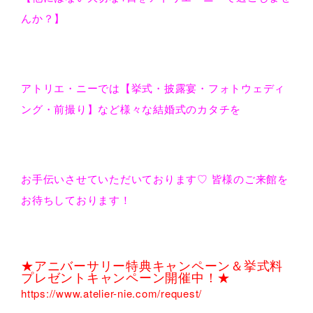
んか？】
アトリエ・ニーでは【挙式・披露宴・フォトウェディ
ング・前撮り】など様々な結婚式のカタチを
お手伝いさせていただいております♡ 皆様のご来館を
お待ちしております！
★アニバーサリー特典キャンペーン＆挙式料
プレゼントキャンペーン開催中！★
https://www.atelier-nie.com/request/