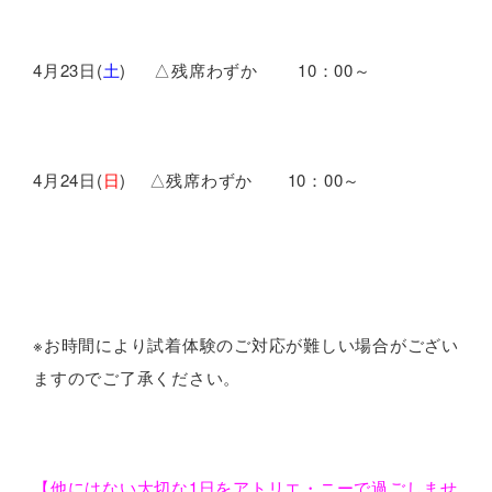
4月23日(
土
) △残席わずか 10：00～
4月24日(
日
) △残席わずか 10：00～
※お時間により試着体験のご対応が難しい場合がござい
ますのでご了承ください。
【他にはない大切な1日をアトリエ・ニーで過ごしませ