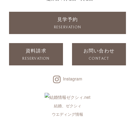
見学予約
RESERVATION
資料請求
お問い合わせ
RESERVATION
CONTACT
Instagram
結婚、ゼクシィ
ウエディング情報