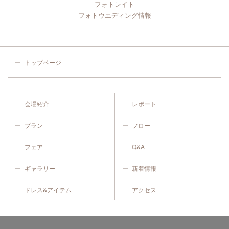
フォトレイト
フォトウエディング情報
トップページ
会場紹介
レポート
プラン
フロー
フェア
Q&A
ギャラリー
新着情報
ドレス&アイテム
アクセス