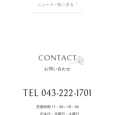
ニュース一覧に戻る
CONTACT
お問い合わせ
TEL 043-222-1701
営業時間 11：00～18：00
定休日：月曜日・火曜日