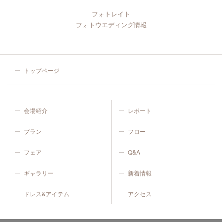
フォトレイト
フォトウエディング情報
トップページ
会場紹介
レポート
プラン
フロー
フェア
Q&A
ギャラリー
新着情報
ドレス&アイテム
アクセス