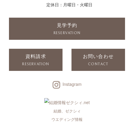
定休日：月曜日・火曜日
見学予約
RESERVATION
資料請求
お問い合わせ
RESERVATION
CONTACT
Instagram
結婚、ゼクシィ
ウエディング情報