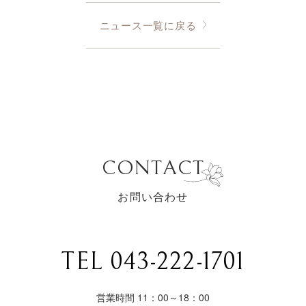
ニュース一覧に戻る
CONTACT
お問い合わせ
TEL 043-222-1701
営業時間 11：00～18：00