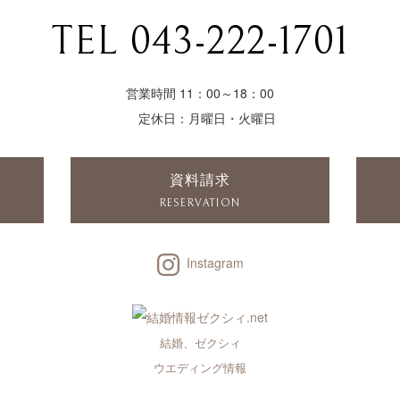
TEL 043-222-1701
営業時間 11：00～18：00
定休日：月曜日・火曜日
資料請求
RESERVATION
Instagram
結婚、ゼクシィ
ウエディング情報