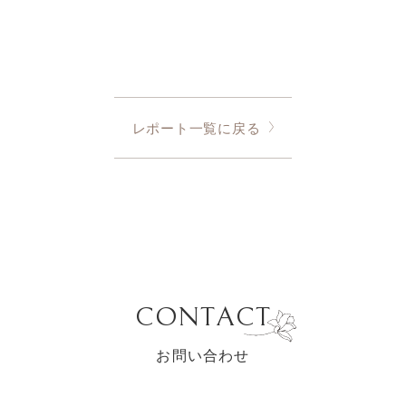
レポート一覧に戻る
CONTACT
お問い合わせ