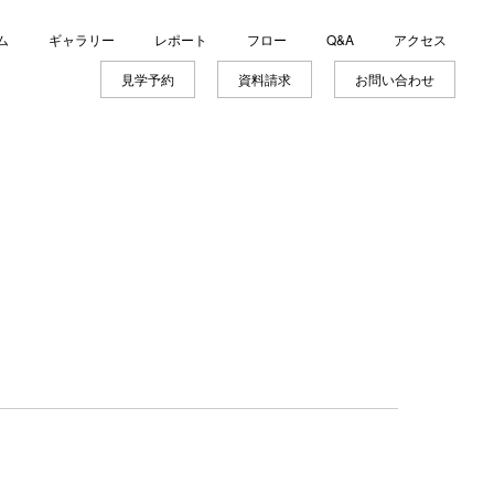
ム
ギャラリー
レポート
フロー
Q&A
アクセス
見学予約
資料請求
お問い合わせ