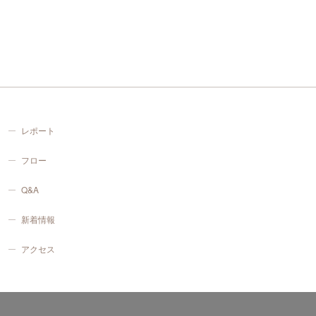
レポート
フロー
Q&A
新着情報
アクセス