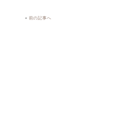
«
前の記事へ