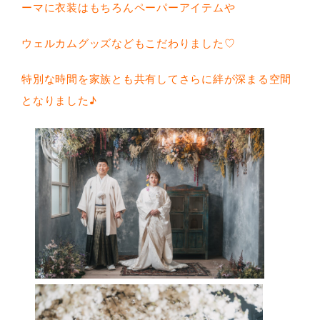
ーマに衣装はもちろんペーパーアイテムや
ウェルカムグッズなどもこだわりました♡
特別な時間を家族とも共有してさらに絆が深まる空間
となりました♪