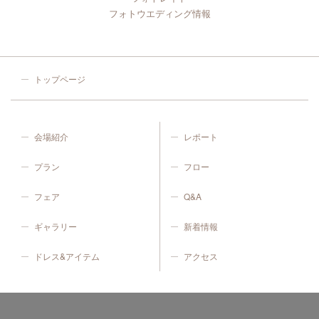
フォトウエディング情報
トップページ
会場紹介
レポート
プラン
フロー
フェア
Q&A
ギャラリー
新着情報
ドレス&アイテム
アクセス