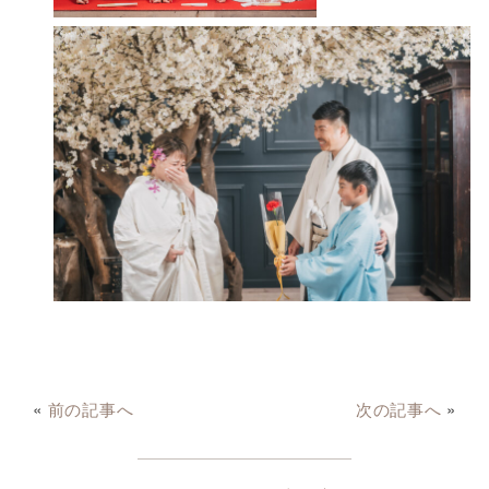
«
前の記事へ
次の記事へ
»