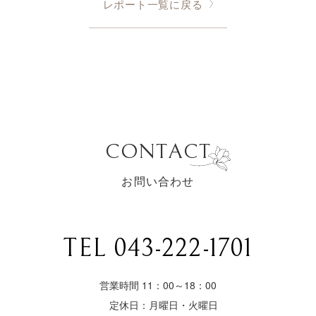
レポート一覧に戻る
CONTACT
お問い合わせ
TEL 043-222-1701
営業時間 11：00～18：00
定休日：月曜日・火曜日