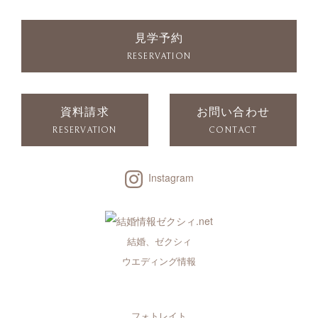
見学予約
RESERVATION
資料請求
お問い合わせ
RESERVATION
CONTACT
Instagram
結婚、ゼクシィ
ウエディング情報
フォトレイト