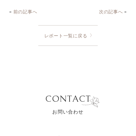
«
前の記事へ
次の記事へ
»
レポート一覧に戻る
CONTACT
お問い合わせ