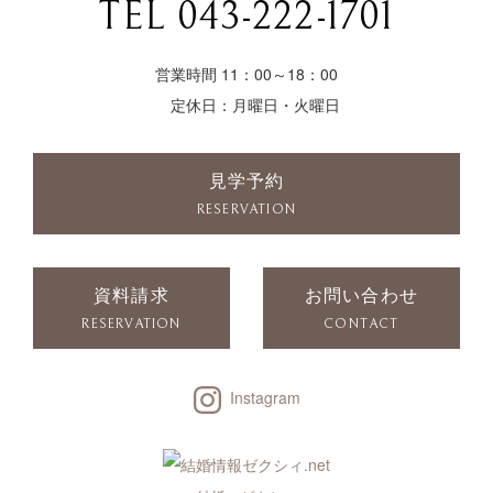
TEL 043-222-1701
営業時間 11：00～18：00
定休日：月曜日・火曜日
見学予約
RESERVATION
資料請求
お問い合わせ
RESERVATION
CONTACT
Instagram