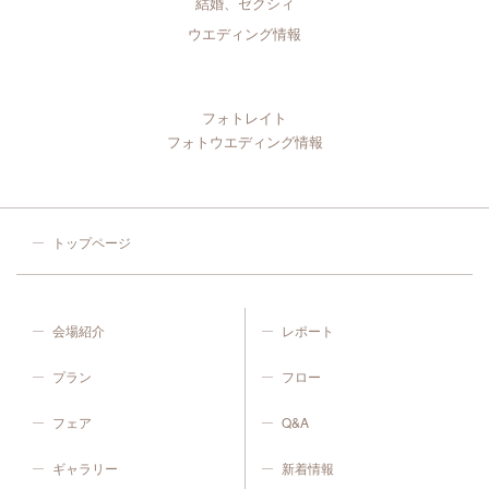
結婚、ゼクシィ
ウエディング情報
フォトレイト
フォトウエディング情報
トップページ
会場紹介
レポート
プラン
フロー
フェア
Q&A
ギャラリー
新着情報