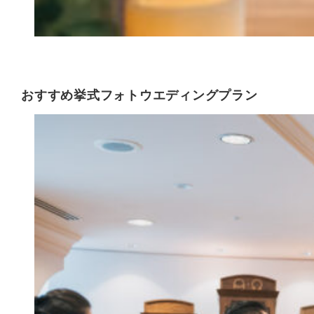
おすすめ挙式フォトウエディングプラン