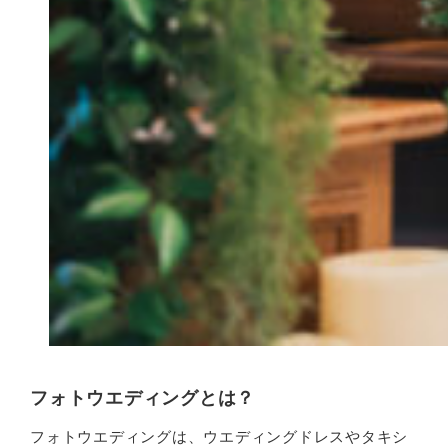
フォトウエディングとは？
フォトウエディングは、ウエディングドレスやタキシ