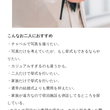
こんなお二人におすすめ
・チャペルで写真を撮りたい。
・写真だけを考えていたが、もし挙式もできるならや
りたい。
・カジュアルすぎるのも違うかも。
・二人だけで挙式を行いたい。
・家族だけで挙式を行いたい。
・通常の結婚式よりも費用を抑えたい。
・家族が遠方なので宿泊施設も併設してるところを探
している。
※ホテルの宿泊がご希望の場合は、ホテル担当者へお繋