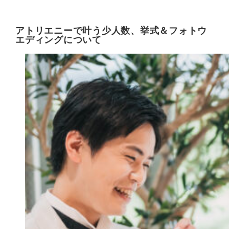
アトリエニーで叶う少人数、挙式＆フォトウ
エディングについて