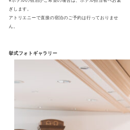
ぎします。
アトリエニーで直接の宿泊のご予約は行っておりませ
ん。
挙式フォトギャラリー