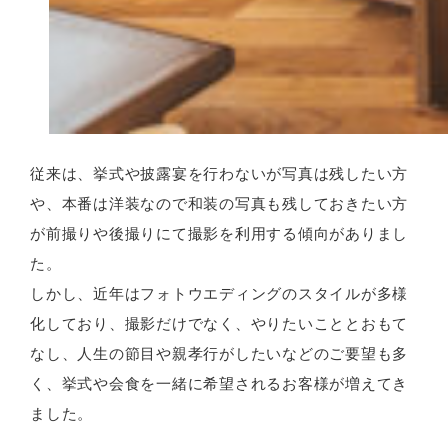
従来は、挙式や披露宴を行わないが写真は残したい方
や、本番は洋装なので和装の写真も残しておきたい方
が前撮りや後撮りにて撮影を利用する傾向がありまし
た。
しかし、近年はフォトウエディングのスタイルが多様
化しており、撮影だけでなく、やりたいこととおもて
なし、人生の節目や親孝行がしたいなどのご要望も多
く、挙式や会食を一緒に希望されるお客様が増えてき
ました。