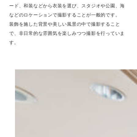
ード、和装などから衣装を選び、スタジオや公園、海
などのロケーションで撮影することが一般的です。
装飾を施した背景や美しい風景の中で撮影すること
で、非日常的な雰囲気を楽しみつつ撮影を行っていま
す。