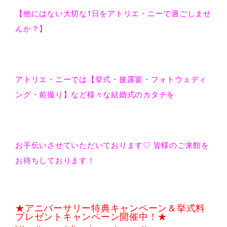
【他にはない大切な1日をアトリエ・ニーで過ごしませ
んか？】
アトリエ・ニーでは【挙式・披露宴・フォトウェディ
ング・前撮り】など様々な結婚式のカタチを
お手伝いさせていただいております♡ 皆様のご来館を
お待ちしております！
★アニバーサリー特典キャンペーン＆挙式料
プレゼントキャンペーン開催中！★