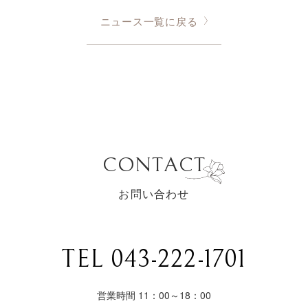
ニュース一覧に戻る
CONTACT
お問い合わせ
TEL 043-222-1701
営業時間 11：00～18：00