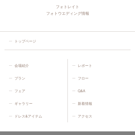
フォトレイト
フォトウエディング情報
トップページ
会場紹介
レポート
プラン
フロー
フェア
Q&A
ギャラリー
新着情報
ドレス&アイテム
アクセス