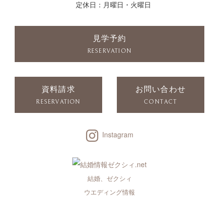
定休日：月曜日・火曜日
見学予約
RESERVATION
資料請求
お問い合わせ
RESERVATION
CONTACT
Instagram
結婚、ゼクシィ
ウエディング情報