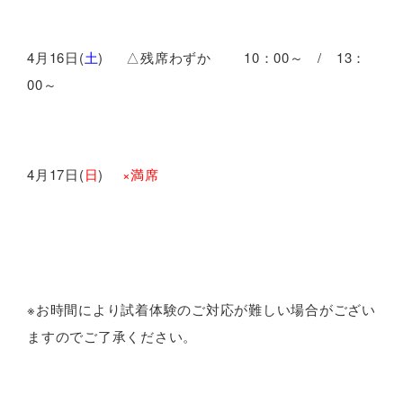
4月16日(
土
) △残席わずか 10：00～ / 13：
00～
4月17日(
日
)
×満席
※お時間により試着体験のご対応が難しい場合がござい
ますのでご了承ください。